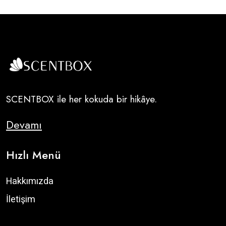
SCENTBOX ile her kokuda bir hikâye.
Devamı
Hızlı Menü
Hakkımızda
İletişim