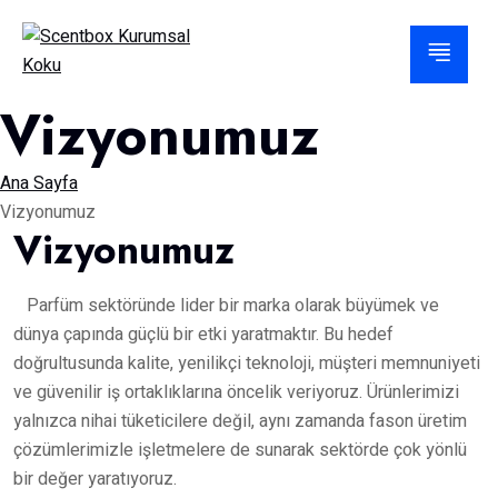
Vizyonumuz
Ana Sayfa
Vizyonumuz
Vizyonumuz
Parfüm sektöründe lider bir marka olarak büyümek ve
dünya çapında güçlü bir etki yaratmaktır. Bu hedef
doğrultusunda kalite, yenilikçi teknoloji, müşteri memnuniyeti
ve güvenilir iş ortaklıklarına öncelik veriyoruz. Ürünlerimizi
yalnızca nihai tüketicilere değil, aynı zamanda fason üretim
çözümlerimizle işletmelere de sunarak sektörde çok yönlü
bir değer yaratıyoruz.