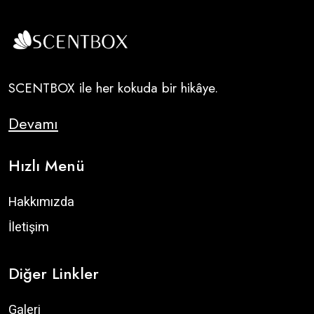
SCENTBOX ile her kokuda bir hikâye.
Devamı
Hızlı Menü
Hakkımızda
İletişim
Diğer Linkler
Galeri