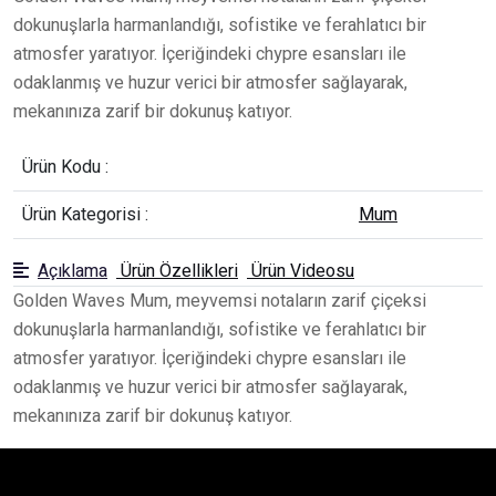
dokunuşlarla harmanlandığı, sofistike ve ferahlatıcı bir
atmosfer yaratıyor. İçeriğindeki chypre esansları ile
odaklanmış ve huzur verici bir atmosfer sağlayarak,
mekanınıza zarif bir dokunuş katıyor.
Ürün Kodu :
Ürün Kategorisi :
Mum
Açıklama
Ürün Özellikleri
Ürün Videosu
Golden Waves Mum, meyvemsi notaların zarif çiçeksi
dokunuşlarla harmanlandığı, sofistike ve ferahlatıcı bir
atmosfer yaratıyor. İçeriğindeki chypre esansları ile
odaklanmış ve huzur verici bir atmosfer sağlayarak,
mekanınıza zarif bir dokunuş katıyor.