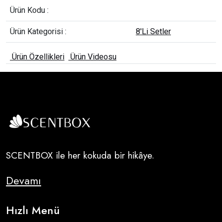
Ürün Kodu :
Ürün Kategorisi :
8'Li Setler
Ürün Özellikleri
Ürün Videosu
SCENTBOX ile her kokuda bir hikâye.
Devamı
Hızlı Menü